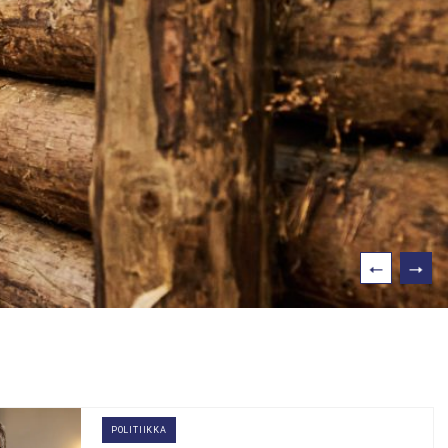
POLITIIKKA