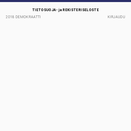
TIETOSUOJA- ja REKISTERISELOSTE
2018 DEMOKRAATTI
KIRJAUDU