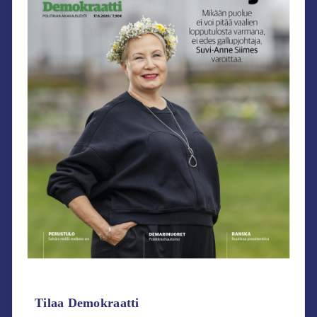
Tilaa Demokraatti