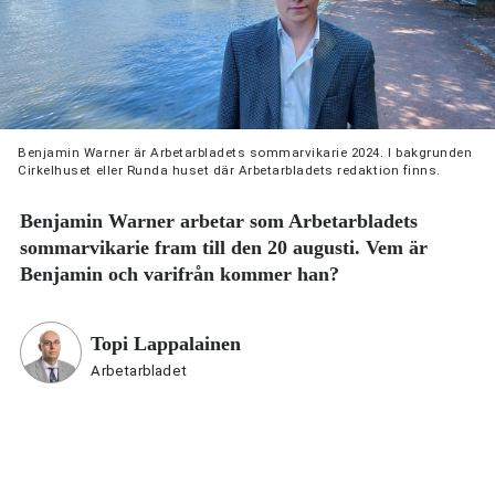
Benjamin Warner är Arbetarbladets sommarvikarie 2024. I bakgrunden
Cirkelhuset eller Runda huset där Arbetarbladets redaktion finns.
Benjamin Warner arbetar som Arbetarbladets
sommarvikarie fram till den 20 augusti. Vem är
Benjamin och varifrån kommer han?
Topi Lappalainen
Arbetarbladet