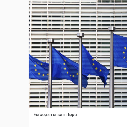
Euroopan unionin lippu.