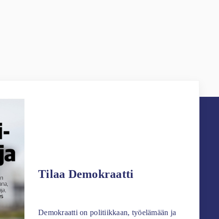
Tilaa Demokraatti
Demokraatti on politiikkaan, työelämään ja