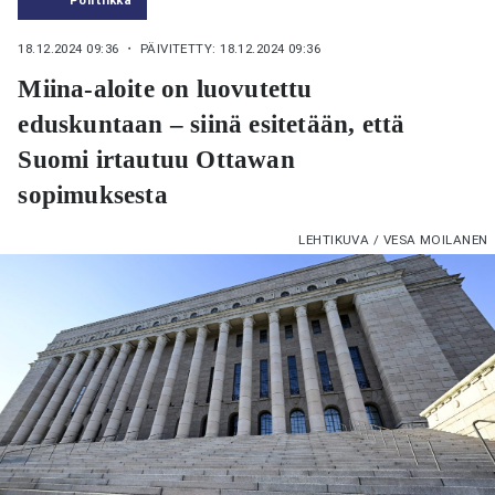
18.12.2024 09:36
・ PÄIVITETTY: 18.12.2024 09:36
Miina-aloite on luovutettu
eduskuntaan – siinä esitetään, että
Suomi irtautuu Ottawan
sopimuksesta
LEHTIKUVA / VESA MOILANEN