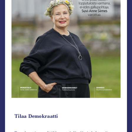
Tilaa Demokraatti