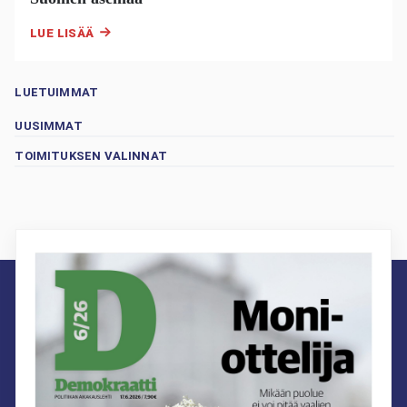
LUE LISÄÄ
LUETUIMMAT
UUSIMMAT
TOIMITUKSEN VALINNAT