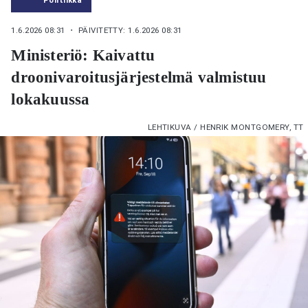
1.6.2026 08:31
・ PÄIVITETTY: 1.6.2026 08:31
Ministeriö: Kaivattu
droonivaroitusjärjestelmä valmistuu
lokakuussa
LEHTIKUVA / HENRIK MONTGOMERY, TT