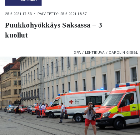
25.6.2021 17:53
・ PÄIVITETTY: 25.6.2021 18:57
Puukkohyökkäys Saksassa – 3
kuollut
DPA / LEHTIKUVA / CAROLIN GISIBL