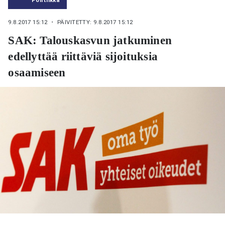
9.8.2017 15:12
・ PÄIVITETTY: 9.8.2017 15:12
SAK: Talouskasvun jatkuminen
edellyttää riittäviä sijoituksia
osaamiseen