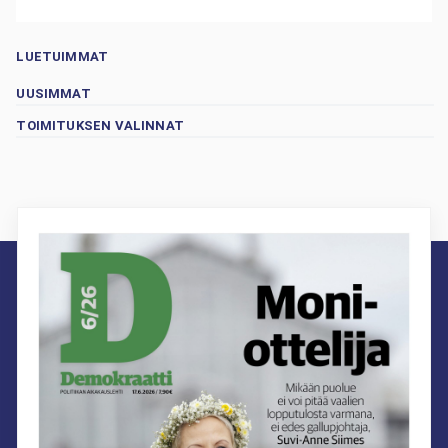
LUETUIMMAT
UUSIMMAT
TOIMITUKSEN VALINNAT