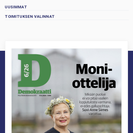
UUSIMMAT
TOIMITUKSEN VALINNAT