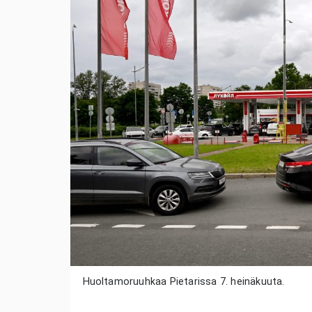
Huoltamoruuhkaa Pietarissa 7. heinäkuuta.