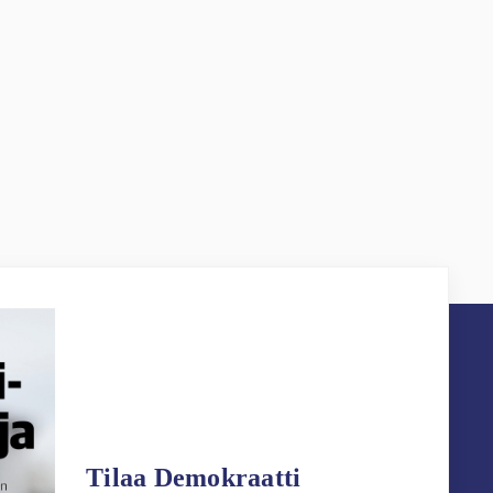
Tilaa Demokraatti