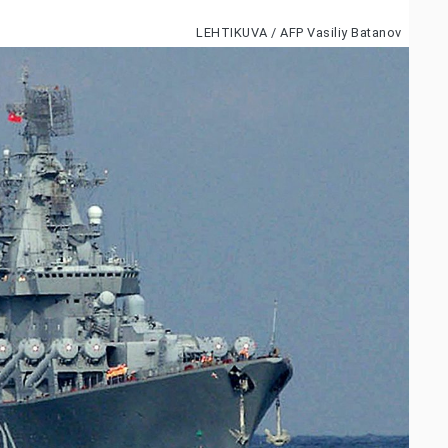
LEHTIKUVA / AFP Vasiliy Batanov