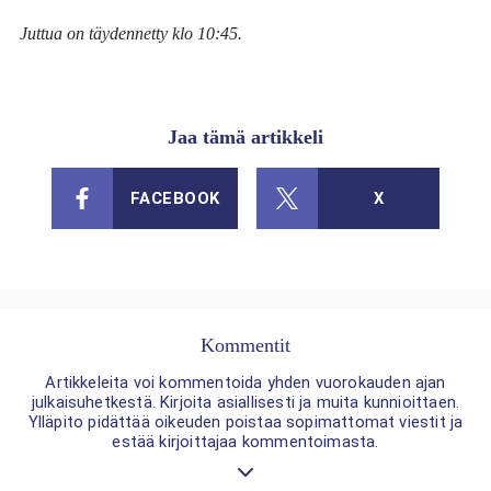
Juttua on täydennetty klo 10:45.
Jaa tämä artikkeli
FACEBOOK
X
Kommentit
Artikkeleita voi kommentoida yhden vuorokauden ajan
julkaisuhetkestä. Kirjoita asiallisesti ja muita kunnioittaen.
Ylläpito pidättää oikeuden poistaa sopimattomat viestit ja
estää kirjoittajaa kommentoimasta.