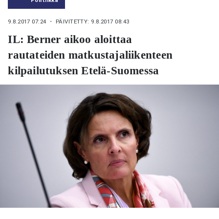
9.8.2017 07:24
・ PÄIVITETTY: 9.8.2017 08:43
IL: Berner aikoo aloittaa
rautateiden matkustajaliikenteen
kilpailutuksen Etelä-Suomessa