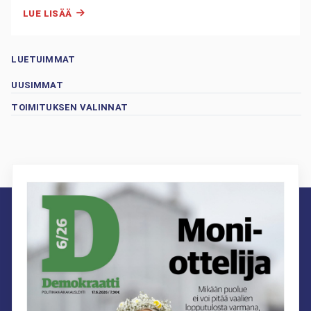
LUE LISÄÄ
LUETUIMMAT
UUSIMMAT
TOIMITUKSEN VALINNAT