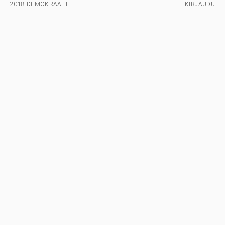
2018 DEMOKRAATTI
KIRJAUDU