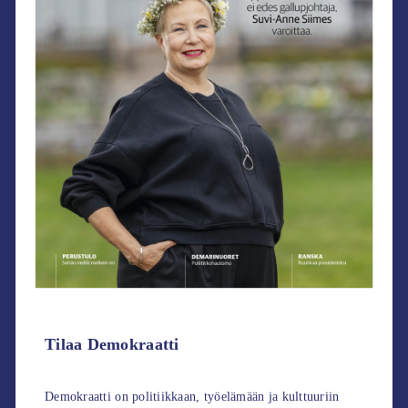
Tilaa Demokraatti
Demokraatti on politiikkaan, työelämään ja kulttuuriin