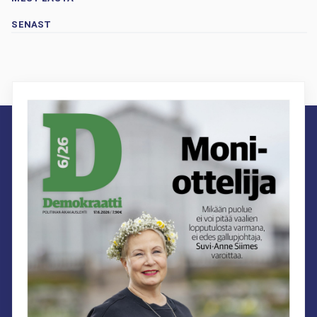
SENAST