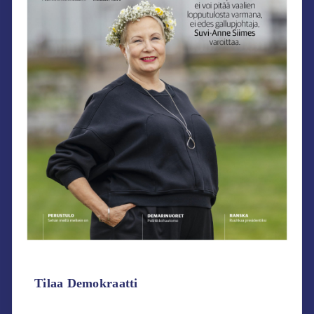
Tilaa Demokraatti