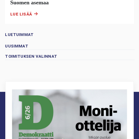
Suomen asemaa
LUE LISÄÄ
LUETUIMMAT
UUSIMMAT
TOIMITUKSEN VALINNAT