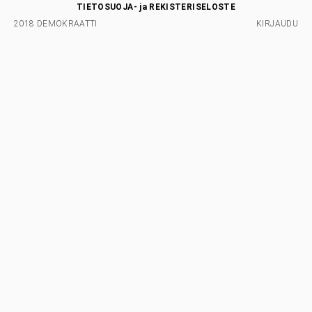
TIETOSUOJA- ja REKISTERISELOSTE
2018 DEMOKRAATTI
KIRJAUDU