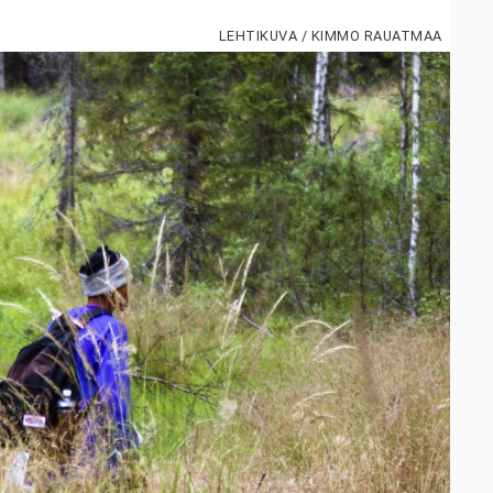
LEHTIKUVA / KIMMO RAUATMAA