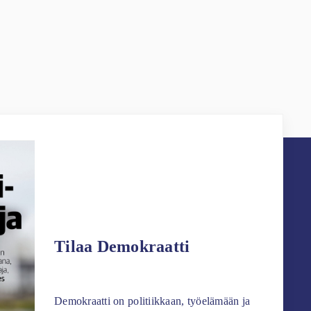
Tilaa Demokraatti
Demokraatti on politiikkaan, työelämään ja