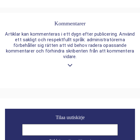
Kommentarer
Artiklar kan kommenteras i ett dygn efter publicering. Använd
ett sakligt och respektfullt språk: administratörerna
förbehåller sig rätten att vid behov radera opassande
kommentarer och förhindra skribenten från att kommentera
vidare.
Tilaa uutiskirje