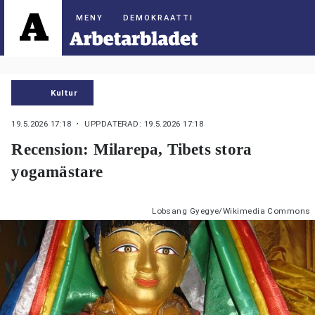
DEMOKRAATTI
Kultur
19.5.2026 17:18
・ UPPDATERAD: 19.5.2026 17:18
Recension: Milarepa, Tibets stora
yogamästare
Lobsang Gyegye/Wikimedia Commons