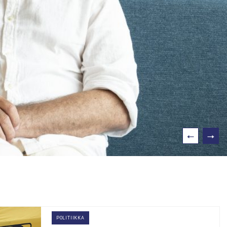
POLITIIKKA