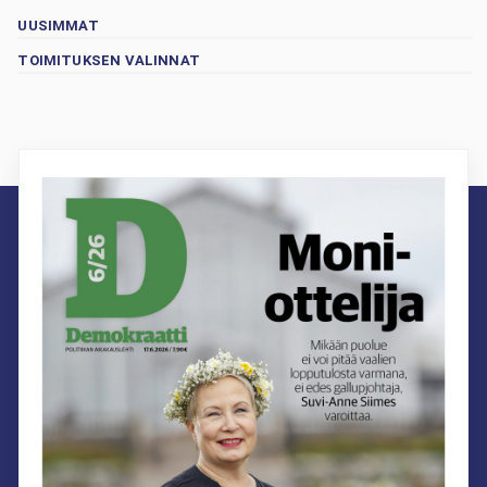
UUSIMMAT
TOIMITUKSEN VALINNAT