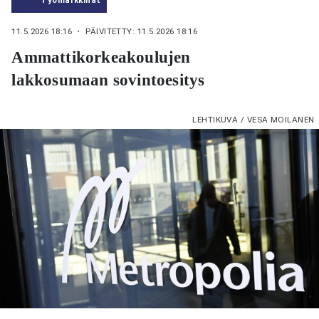
11.5.2026 18:16
・ PÄIVITETTY: 11.5.2026 18:16
Ammattikorkeakoulujen
lakkosumaan sovintoesitys
LEHTIKUVA / VESA MOILANEN