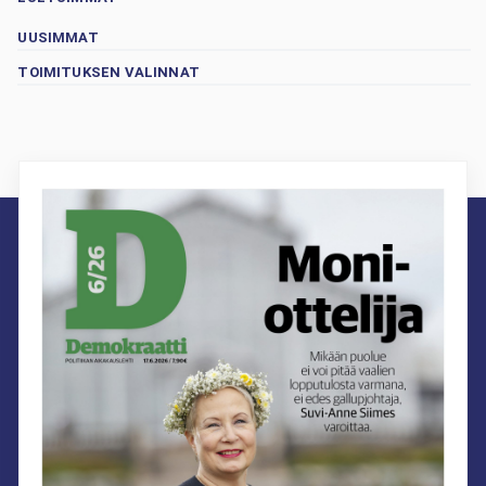
UUSIMMAT
TOIMITUKSEN VALINNAT