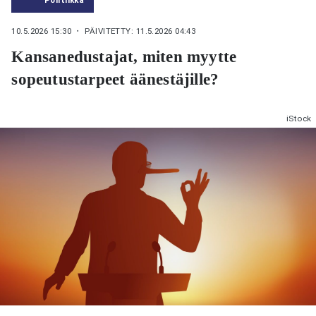
10.5.2026 15:30
・ PÄIVITETTY: 11.5.2026 04:43
Kansanedustajat, miten myytte
sopeutustarpeet äänestäjille?
iStock