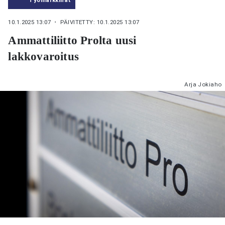
10.1.2025 13:07
・ PÄIVITETTY: 10.1.2025 13:07
Ammattiliitto Prolta uusi
lakkovaroitus
Arja Jokiaho