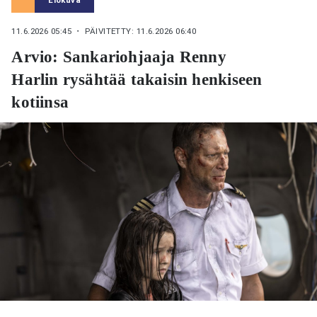
11.6.2026 05:45
・ PÄIVITETTY: 11.6.2026 06:40
Arvio: Sankariohjaaja Renny
Harlin rysähtää takaisin henkiseen
kotiinsa