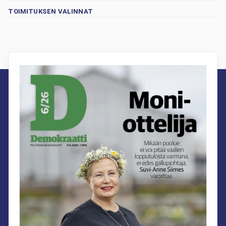
TOIMITUKSEN VALINNAT