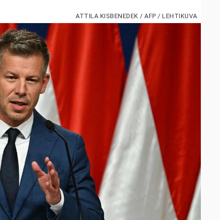
ATTILA KISBENEDEK / AFP / LEHTIKUVA