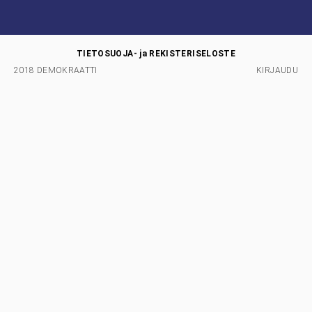
TIETOSUOJA- ja REKISTERISELOSTE
2018 DEMOKRAATTI
KIRJAUDU