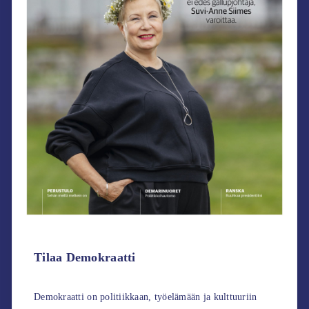
Tilaa Demokraatti
Demokraatti on politiikkaan, työelämään ja kulttuuriin