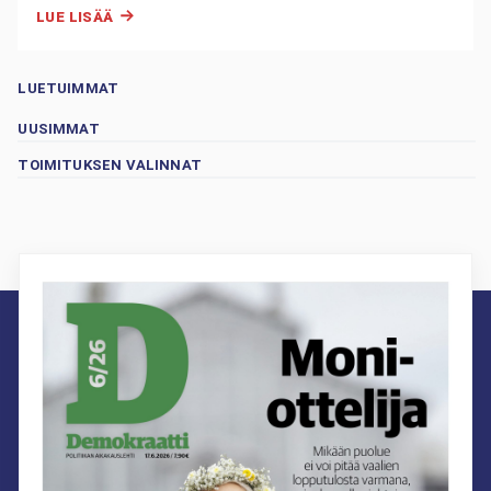
LUE LISÄÄ
LUETUIMMAT
UUSIMMAT
TOIMITUKSEN VALINNAT