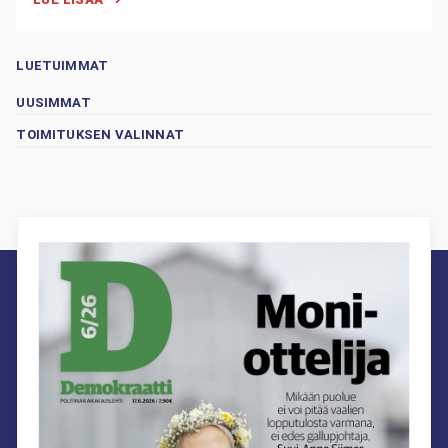
LUETUIMMAT
UUSIMMAT
TOIMITUKSEN VALINNAT