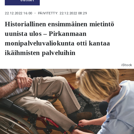
22.12.2022 16:00
・ PÄIVITETTY: 22.12.2022 08:29
Historiallinen ensimmäinen mietintö
uunista ulos – Pirkanmaan
monipalveluvaliokunta otti kantaa
ikäihmisten palveluihin
iStock