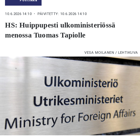
10.6.2026 14:10
・ PÄIVITETTY: 10.6.2026 14:10
HS: Huippupesti ulkoministeriössä
menossa Tuomas Tapiolle
VESA MOILANEN / LEHTIKUVA