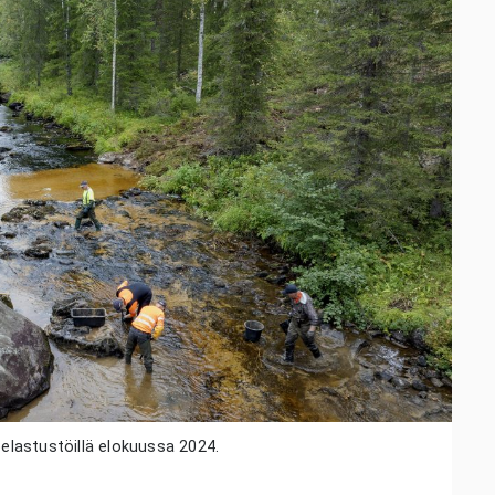
pelastustöillä elokuussa 2024.