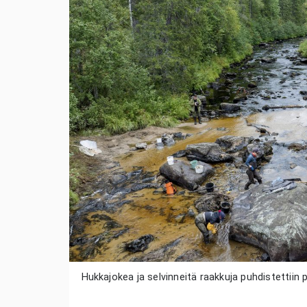
Hukkajokea ja selvinneitä raakkuja puhdistettiin 