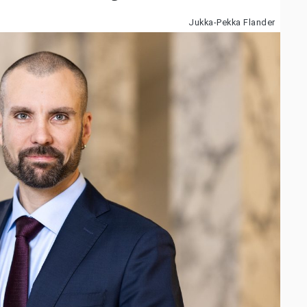
Jukka-Pekka Flander