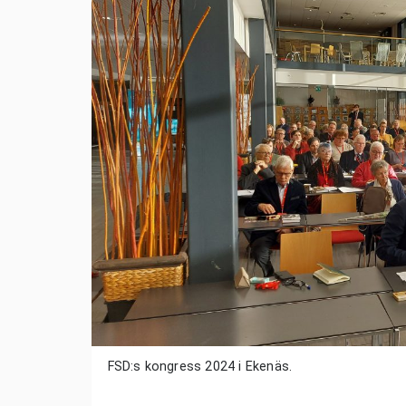
FSD:s kongress 2024 i Ekenäs.