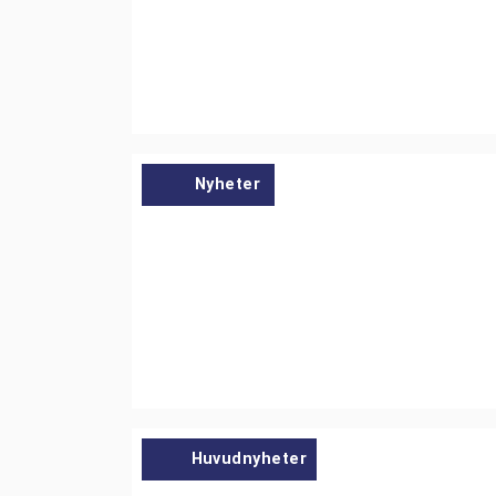
Nyheter
Huvudnyheter