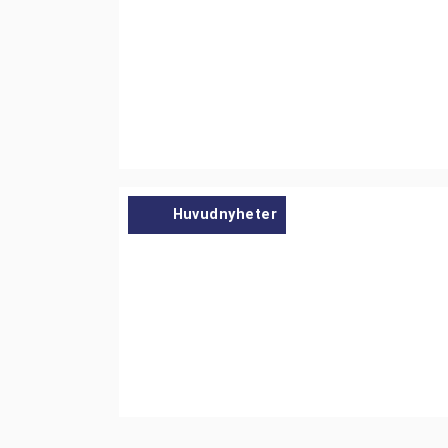
Huvudnyheter