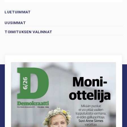
LUETUIMMAT
UUSIMMAT
TOIMITUKSEN VALINNAT