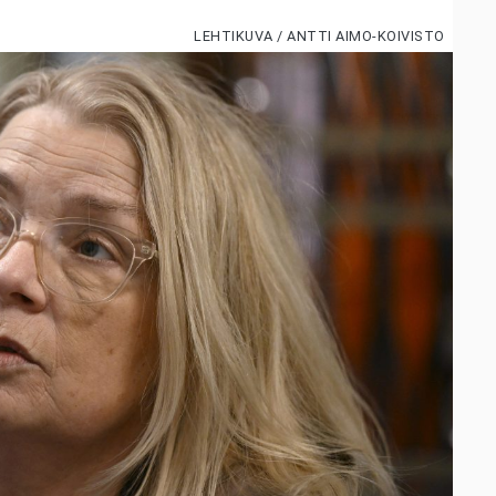
LEHTIKUVA / ANTTI AIMO-KOIVISTO