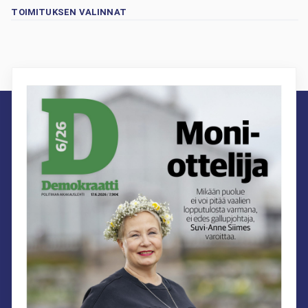
TOIMITUKSEN VALINNAT