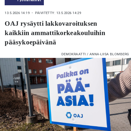
13.5.2026 14:19
・ PÄIVITETTY: 13.5.2026 14:29
OAJ rysäytti lakkovaroituksen
kaikkiin ammattikorkeakouluihin
pääsykoepäivänä
DEMOKRAATTI / ANNA-LIISA BLOMBERG