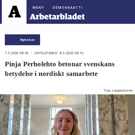
DEMOKRAATTI
Nyheter
7.5.2026 08:45
・ UPPDATERAD: 8.5.2026 08:10
Pinja Perholehto betonar svenskans
betydelse i nordiskt samarbete
Topi Lappalainen