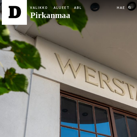
ALUEET
HAE
Pirkanmaa