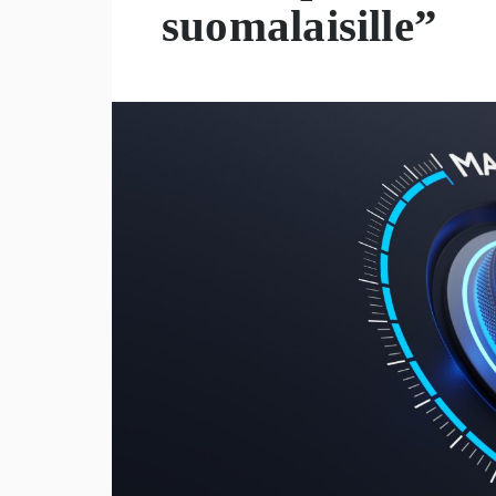
suomalaisille”