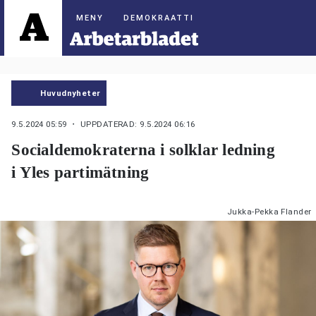
DEMOKRAATTI
Huvudnyheter
9.5.2024 05:59
・ UPPDATERAD: 9.5.2024 06:16
Socialdemokraterna i solklar ledning
i Yles partimätning
Jukka-Pekka Flander