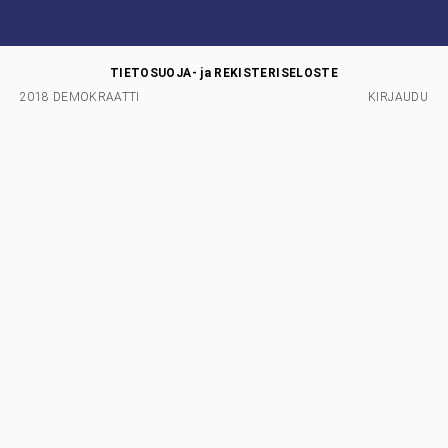
TIETOSUOJA- ja REKISTERISELOSTE
2018 DEMOKRAATTI
KIRJAUDU