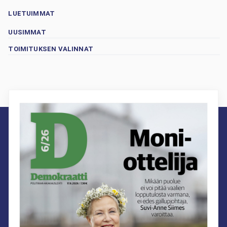
LUETUIMMAT
UUSIMMAT
TOIMITUKSEN VALINNAT