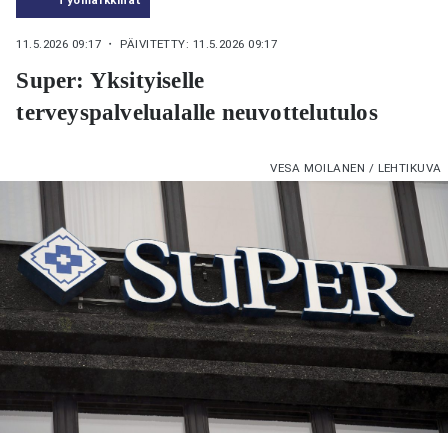
11.5.2026 09:17
・ PÄIVITETTY: 11.5.2026 09:17
Super: Yksityiselle
terveyspalvelualalle neuvottelutulos
VESA MOILANEN / LEHTIKUVA