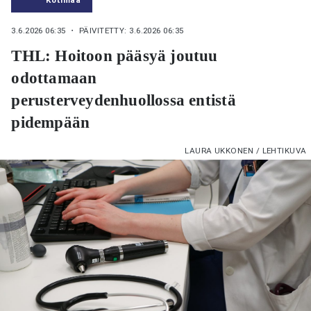
3.6.2026 06:35
・ PÄIVITETTY: 3.6.2026 06:35
THL: Hoitoon pääsyä joutuu
odottamaan
perusterveydenhuollossa entistä
pidempään
LAURA UKKONEN / LEHTIKUVA