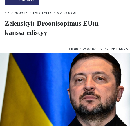
4.5.2026 09:13
・ PÄIVITETTY: 4.5.2026 09:31
Zelenskyi: Droonisopimus EU:n
kanssa edistyy
Tobias SCHWARZ - AFP / LEHTIKUVA