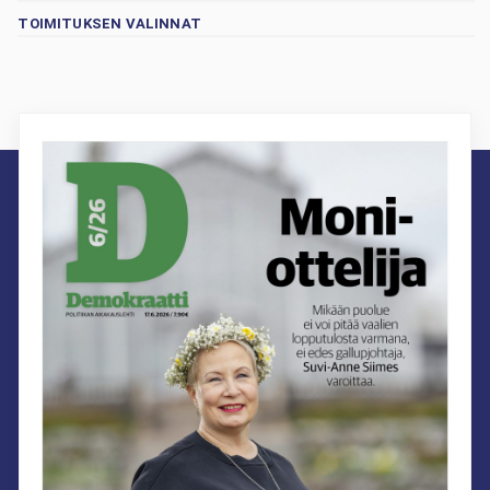
TOIMITUKSEN VALINNAT