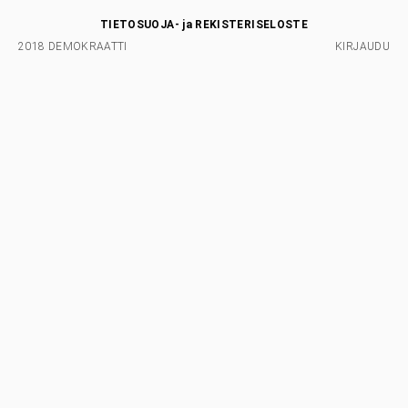
TIETOSUOJA- ja REKISTERISELOSTE
2018 DEMOKRAATTI
KIRJAUDU