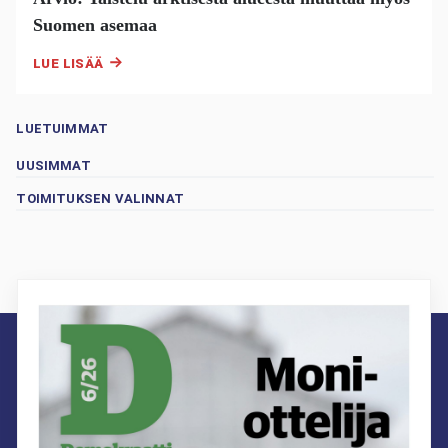
Suomen asemaa
LUE LISÄÄ
LUETUIMMAT
UUSIMMAT
TOIMITUKSEN VALINNAT