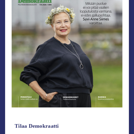
Tilaa Demokraatti