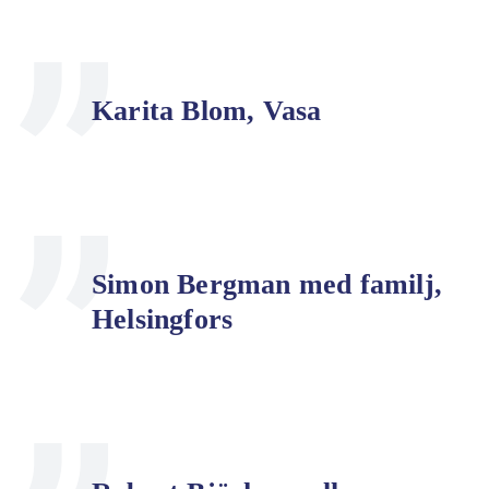
Karita Blom, Vasa
Simon Bergman med familj,
Helsingfors