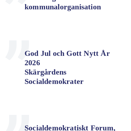
kommunalorganisation
God Jul och Gott Nytt År
2026
Skärgårdens
Socialdemokrater
Socialdemokratiskt Forum,