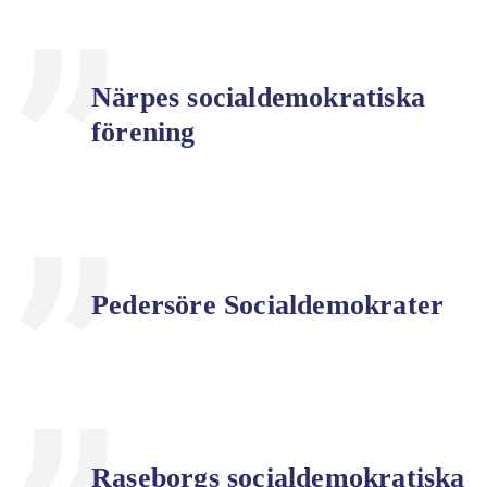
Närpes socialdemokratiska
förening
Pedersöre Socialdemokrater
Raseborgs socialdemokratiska