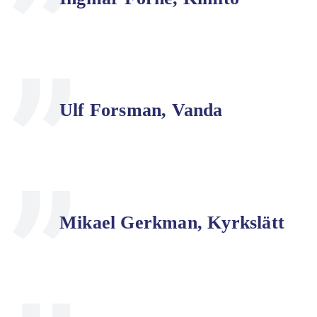
Ulf Forsman, Vanda
Mikael Gerkman, Kyrkslätt