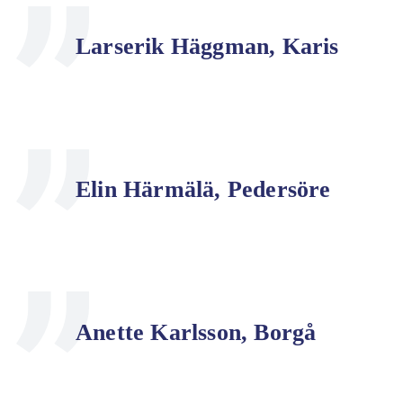
Larserik Häggman, Karis
Elin Härmälä, Pedersöre
Anette Karlsson, Borgå