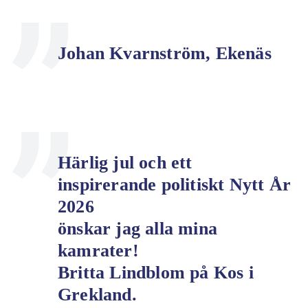
Johan Kvarnström, Ekenäs
Härlig jul och ett
inspirerande politiskt Nytt År
2026
önskar jag alla mina
kamrater!
Britta Lindblom på Kos i
Grekland.