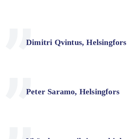
Dimitri Qvintus, Helsingfors
Peter Saramo, Helsingfors