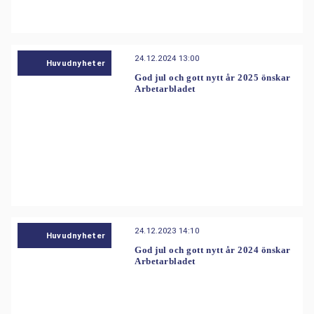
24.12.2024 13:00
Huvudnyheter
God jul och gott nytt år 2025 önskar
Arbetarbladet
24.12.2023 14:10
Huvudnyheter
God jul och gott nytt år 2024 önskar
Arbetarbladet