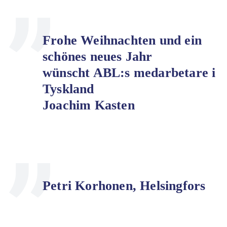
Frohe Weihnachten und ein
schönes neues Jahr
wünscht ABL:s medarbetare i
Tyskland
Joachim Kasten
Petri Korhonen, Helsingfors