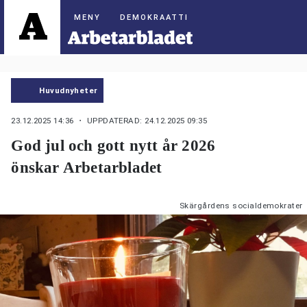
DEMOKRAATTI
Huvudnyheter
23.12.2025 14:36
・ UPPDATERAD: 24.12.2025 09:35
God jul och gott nytt år 2026
önskar Arbetarbladet
Skärgårdens socialdemokrater