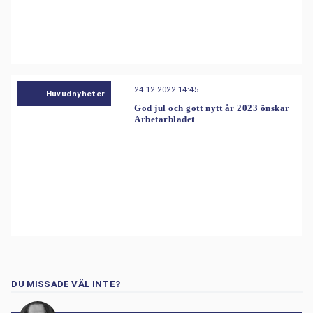
24.12.2022 14:45
Huvudnyheter
God jul och gott nytt år 2023 önskar
Arbetarbladet
DU MISSADE VÄL INTE?