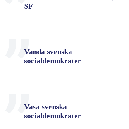
SF
Vanda svenska
socialdemokrater
Vasa svenska
socialdemokrater