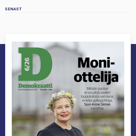
SENAST