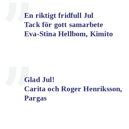
En riktigt fridfull Jul
Tack för gott samarbete
Eva-Stina Hellbom, Kimito
Glad Jul!
Carita och Roger Henriksson,
Pargas