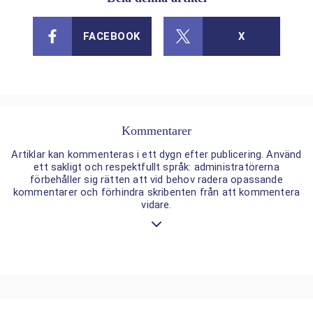
FACEBOOK
X
Kommentarer
Artiklar kan kommenteras i ett dygn efter publicering. Använd
ett sakligt och respektfullt språk: administratörerna
förbehåller sig rätten att vid behov radera opassande
kommentarer och förhindra skribenten från att kommentera
vidare.