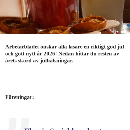
Arbetarbladet önskar alla läsare en riktigt god jul
och gott nytt år 2026! Nedan hittar du resten av
årets skörd av julhälsningar.
Föreningar: