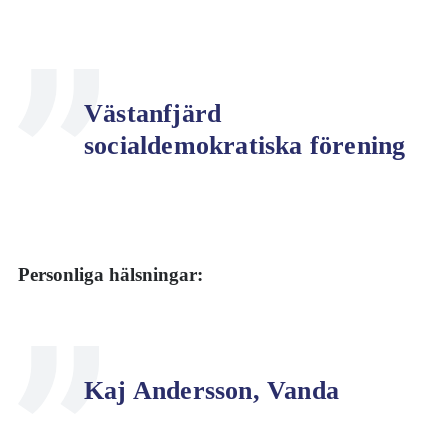
Västanfjärd
socialdemokratiska förening
Personliga hälsningar:
Kaj Andersson, Vanda