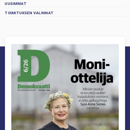
UUSIMMAT
TOIMITUKSEN VALINNAT