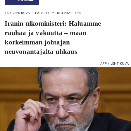
16.4.2026 04:25
・ PÄIVITETTY: 16.4.2026 04:25
Iranin ulkoministeri: Haluamme
rauhaa ja vakautta – maan
korkeimman johtajan
neuvonantajalta uhkaus
AFP / LEHTIKUVA