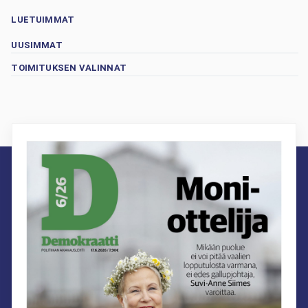
LUETUIMMAT
UUSIMMAT
TOIMITUKSEN VALINNAT