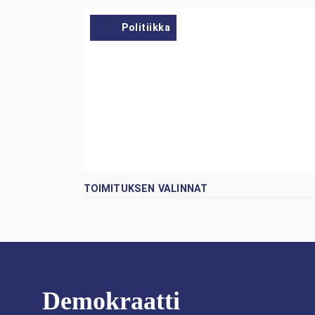
Politiikka
TOIMITUKSEN VALINNAT
Demokraatti