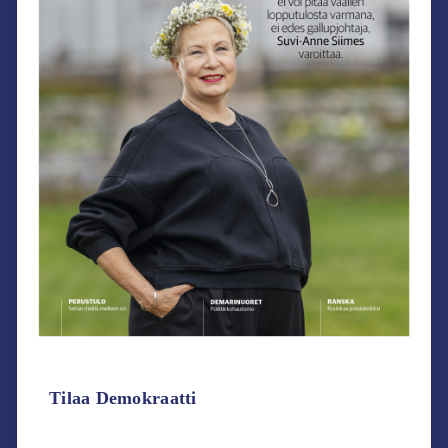
Tilaa Demokraatti