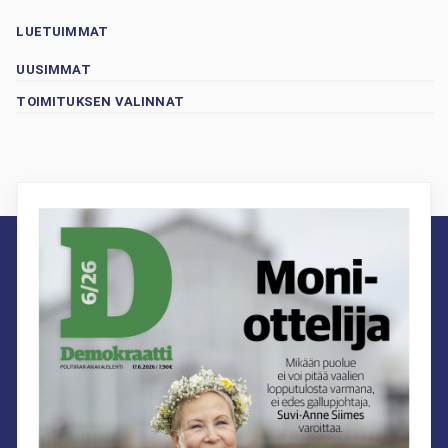
LUETUIMMAT
UUSIMMAT
TOIMITUKSEN VALINNAT